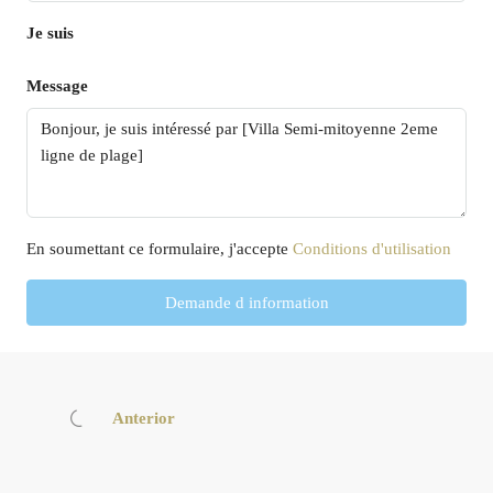
Je suis
Message
En soumettant ce formulaire, j'accepte
Conditions d'utilisation
Demande d information
Anterior