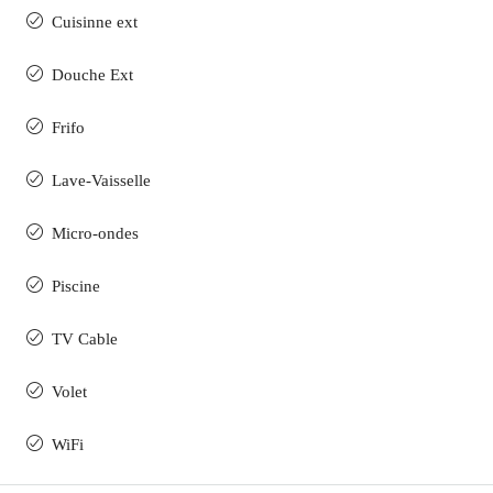
Cuisinne ext
Douche Ext
Frifo
Lave-Vaisselle
Micro-ondes
Piscine
TV Cable
Volet
WiFi