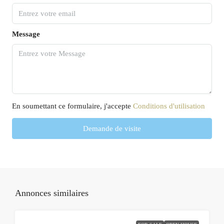
Message
En soumettant ce formulaire, j'accepte
Conditions d'utilisation
Demande de visite
Annonces similaires