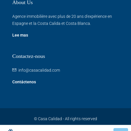
About Us
Agence immobilière avec plus de 20 ans d'expérience en
Espagne et la Costa Calida et Costa Blanca.
Lee mas
Contactez-nous
info@casacalidad.com
Contáctenos
© Casa Calidad - All rights reserved