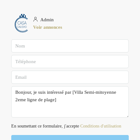
Admin
Voir annonces
En soumettant ce formulaire, j'accepte
Conditions d'utilisation