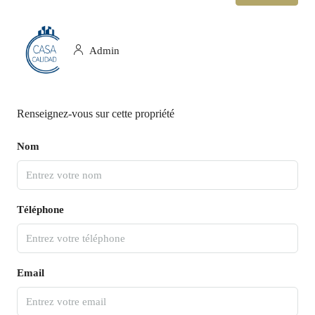
Admin
Renseignez-vous sur cette propriété
Nom
Téléphone
Email