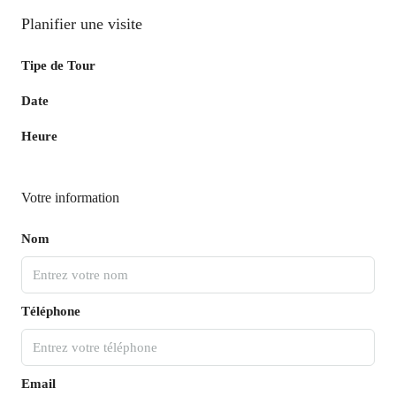
Planifier une visite
Tipe de Tour
Date
Heure
Votre information
Nom
Téléphone
Email