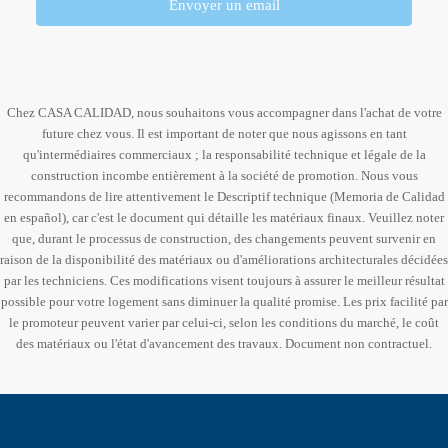
Envoyer un email
Chez CASA CALIDAD, nous souhaitons vous accompagner dans l'achat de votre
future chez vous. Il est important de noter que nous agissons en tant
qu'intermédiaires commerciaux ; la responsabilité technique et légale de la
construction incombe entièrement à la société de promotion. Nous vous
recommandons de lire attentivement le Descriptif technique (Memoria de Calidad
en español), car c'est le document qui détaille les matériaux finaux. Veuillez noter
que, durant le processus de construction, des changements peuvent survenir en
raison de la disponibilité des matériaux ou d'améliorations architecturales décidées
par les techniciens. Ces modifications visent toujours à assurer le meilleur résultat
possible pour votre logement sans diminuer la qualité promise. Les prix facilité par
le promoteur peuvent varier par celui-ci, selon les conditions du marché, le coût
des matériaux ou l'état d'avancement des travaux. Document non contractuel.