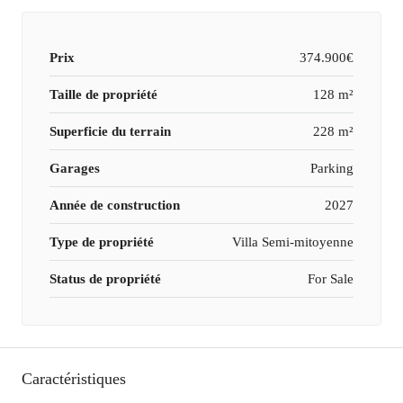
Prix
374.900€
Taille de propriété
128 m²
Superficie du terrain
228 m²
Garages
Parking
Année de construction
2027
Type de propriété
Villa Semi-mitoyenne
Status de propriété
For Sale
Caractéristiques