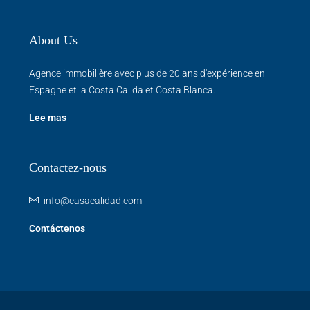
About Us
Agence immobilière avec plus de 20 ans d'expérience en
Espagne et la Costa Calida et Costa Blanca.
Lee mas
Contactez-nous
info@casacalidad.com
Contáctenos