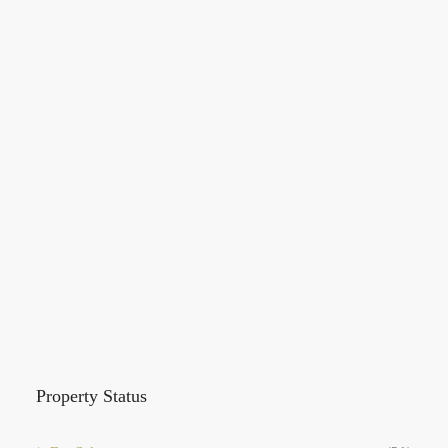
Property Status