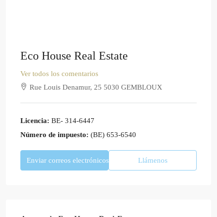
Eco House Real Estate
Ver todos los comentarios
Rue Louis Denamur, 25 5030 GEMBLOUX
Licencia:
BE- 314-6447
Número de impuesto:
(BE) 653-6540
Enviar correos electrónicos
Llámenos