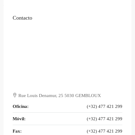
Contacto
Rue Louis Denamur, 25 5030 GEMBLOUX
Oficina:
(+32) 477 421 299
Móvil:
(+32) 477 421 299
Fax:
(+32) 477 421 299