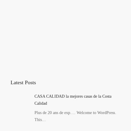
Latest Posts
CASA CALIDAD la mejores casas de la Costa
Calidad
Plus de 20 ans de exp…. Welcome to WordPress.
This…