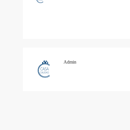
Admin