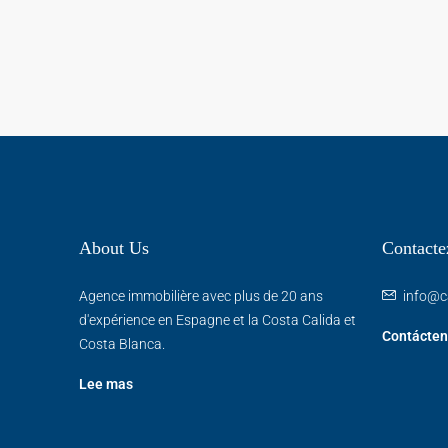
About Us
Contacte
Agence immobilière avec plus de 20 ans
info@c
d'expérience en Espagne et la Costa Calida et
Contácten
Costa Blanca.
Lee mas