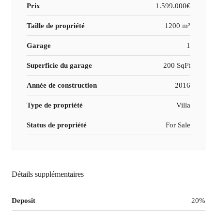
Prix
1.599.000€
Taille de propriété
1200 m²
Garage
1
Superficie du garage
200 SqFt
Année de construction
2016
Type de propriété
Villa
Status de propriété
For Sale
Détails supplémentaires
Deposit
20%