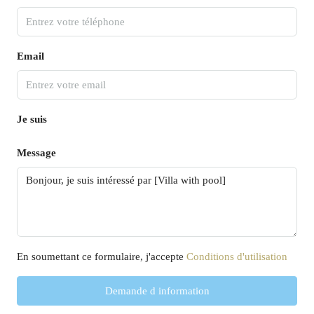
Email
Je suis
Message
En soumettant ce formulaire, j'accepte
Conditions d'utilisation
Demande d information