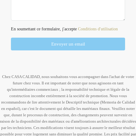
En soumettant ce formulaire, j'accepte
Conditions d'utilisation
Envoyer un email
Chez CASA CALIDAD, nous souhaitons vous accompagner dans l'achat de votre
future chez vous. Il est important de noter que nous agissons en tant
qu'intermédiaires commerciaux ; la responsabilité technique et légale de la
construction incombe entièrement à la société de promotion. Nous vous
recommandons de lire attentivement le Descriptif technique (Memoria de Calidad
en español), car c'est le document qui détaille les matériaux finaux. Veuillez noter
que, durant le processus de construction, des changements peuvent survenir en
raison de la disponibilité des matériaux ou d'améliorations architecturales décidées
par les techniciens. Ces modifications visent toujours à assurer le meilleur résultat
possible pour votre logement sans diminuer la qualité promise. Les prix facilité par