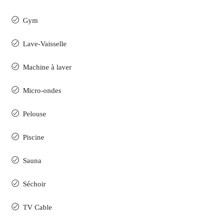
Gym
Lave-Vaisselle
Machine à laver
Micro-ondes
Pelouse
Piscine
Sauna
Séchoir
TV Cable