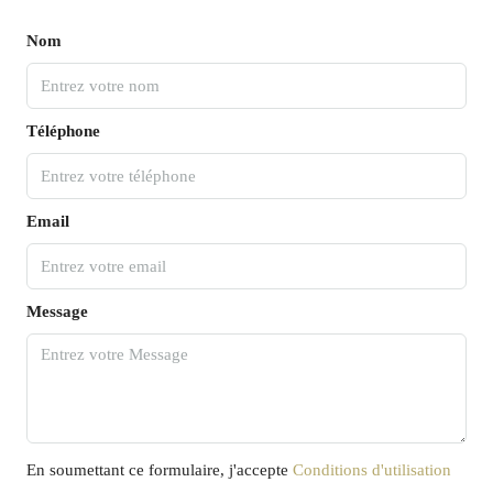
Nom
Téléphone
Email
Message
En soumettant ce formulaire, j'accepte
Conditions d'utilisation