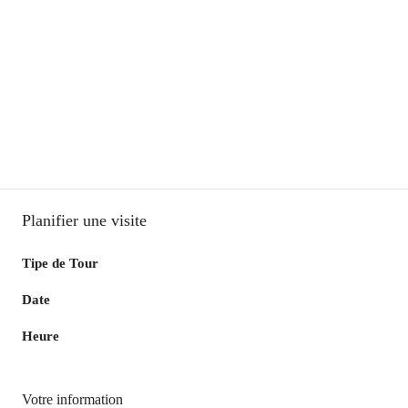
Planifier une visite
Tipe de Tour
Date
Heure
Votre information