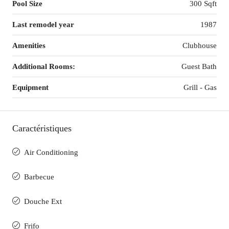
Pool Size
300 Sqft
Last remodel year
1987
Amenities
Clubhouse
Additional Rooms:
Guest Bath
Equipment
Grill - Gas
Caractéristiques
Air Conditioning
Barbecue
Douche Ext
Frifo