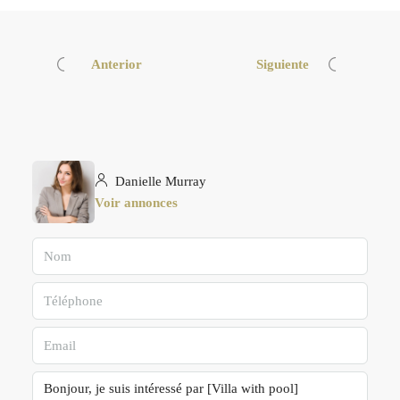
Anterior
Siguiente
Danielle Murray
Voir annonces