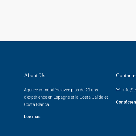
About Us
Contacte
Agence immobilière avec plus de 20 ans
info@c
d'expérience en Espagne et la Costa Calida et
Contácten
Costa Blanca.
Lee mas