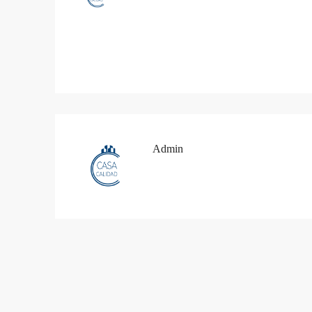
Admin